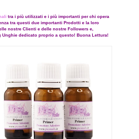
ali
tra i più utilizzati e i più importanti per chi opera
za tra questi due importanti Prodotti e la loro
le nostre Clienti e delle nostre Followers e,
Unghie dedicato proprio a questo! Buona Lettura!