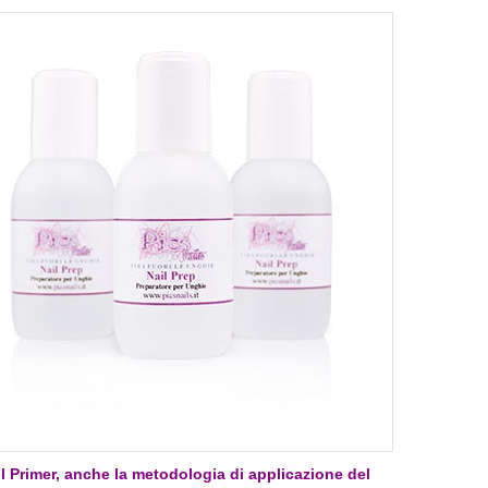
l Primer, anche la metodologia di applicazione del