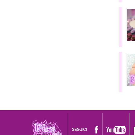
SEGUICI