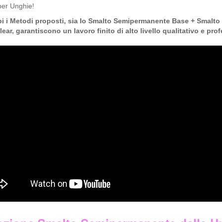
per Unghie!
i i Metodi proposti, sia lo Smalto Semipermanente Base + Smal
ar, garantiscono un lavoro finito di alto livello qualitativo e prof