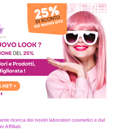
te ricerca dei nostri laboratori cosmetici e dal
 Affiliati.