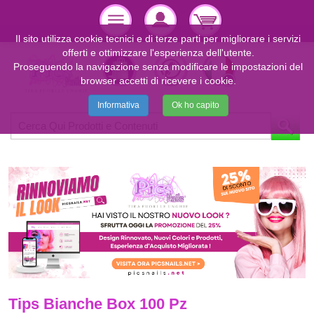
Il sito utilizza cookie tecnici e di terze parti per migliorare i servizi
offerti e ottimizzare l'esperienza dell'utente.
Proseguendo la navigazione senza modificare le impostazioni del
browser accetti di ricevere i cookie.
Informativa
Ok ho capito
Tips Bianche Box 100 Pz