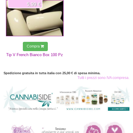
5,99 €
Compra
Tip V French Bianco Box 100 Pz
Spedizione gratuita in tutta italia con 25,00 € di spesa minima.
Tutti i prezzi sono IVA compresa.