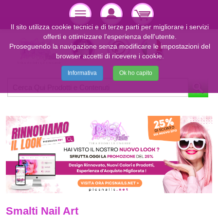
Il sito utilizza cookie tecnici e di terze parti per migliorare i servizi
offerti e ottimizzare l'esperienza dell'utente.
Proseguendo la navigazione senza modificare le impostazioni del
browser accetti di ricevere i cookie.
Informativa
Ok ho capito
Smalti Nail Art