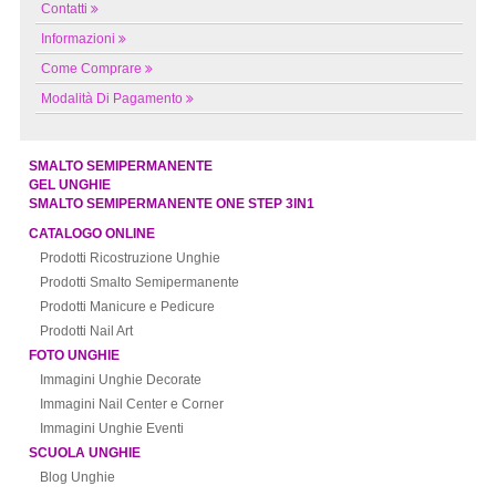
Contatti
Informazioni
Come Comprare
Modalità Di Pagamento
SMALTO SEMIPERMANENTE
GEL UNGHIE
SMALTO SEMIPERMANENTE ONE STEP 3IN1
CATALOGO ONLINE
Prodotti Ricostruzione Unghie
Prodotti Smalto Semipermanente
Prodotti Manicure e Pedicure
Prodotti Nail Art
FOTO UNGHIE
Immagini Unghie Decorate
Immagini Nail Center e Corner
Immagini Unghie Eventi
SCUOLA UNGHIE
Blog Unghie