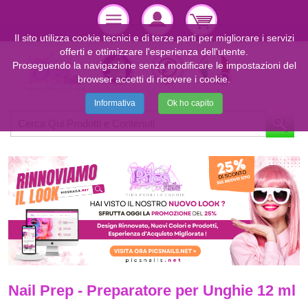
Il sito utilizza cookie tecnici e di terze parti per migliorare i servizi
offerti e ottimizzare l'esperienza dell'utente.
Proseguendo la navigazione senza modificare le impostazioni del
browser accetti di ricevere i cookie.
Informativa
Ok ho capito
Nail Prep - Preparatore per Unghie 12 ml