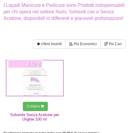
I Liquidi Manicure e Pedicure sono Prodotti indispensabili
per chi opera nel settore Nails: Solventi con o Senza
Acetone, disponibili in differenti e piacevoli profumazioni!
Ultimi Inseriti
Più Economici
Più Cari
4,50 €
Compra
Solvente Senza Acetone per
Unghie 100 ml