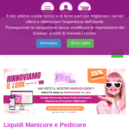
Il sito utilizza cookie tecnici e di terze parti per migliorare i servizi
offerti e ottimizzare l'esperienza dell'utente.
Proseguendo la navigazione senza modificare le impostazioni del
browser accetti di ricevere i cookie.
Informativa
Ok ho capito
Liquidi Manicure e Pedicure