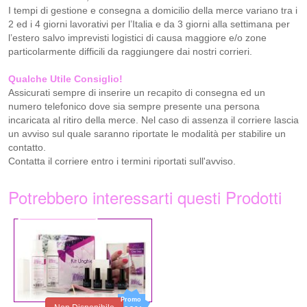
I tempi di gestione e consegna a domicilio della merce variano tra i
2 ed i 4 giorni lavorativi per l’Italia e da 3 giorni alla settimana per
l’estero salvo imprevisti logistici di causa maggiore e/o zone
particolarmente difficili da raggiungere dai nostri corrieri.
Qualche Utile Consiglio!
Assicurati sempre di inserire un recapito di consegna ed un
numero telefonico dove sia sempre presente una persona
incaricata al ritiro della merce. Nel caso di assenza il corriere lascia
un avviso sul quale saranno riportate le modalità per stabilire un
contatto.
Contatta il corriere entro i termini riportati sull'avviso.
Potrebbero interessarti questi Prodotti
45,50 €
31,85 €