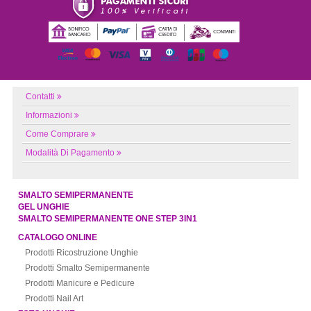
Contatti
Informazioni
Come Comprare
Modalità Di Pagamento
SMALTO SEMIPERMANENTE
GEL UNGHIE
SMALTO SEMIPERMANENTE ONE STEP 3IN1
CATALOGO ONLINE
Prodotti Ricostruzione Unghie
Prodotti Smalto Semipermanente
Prodotti Manicure e Pedicure
Prodotti Nail Art