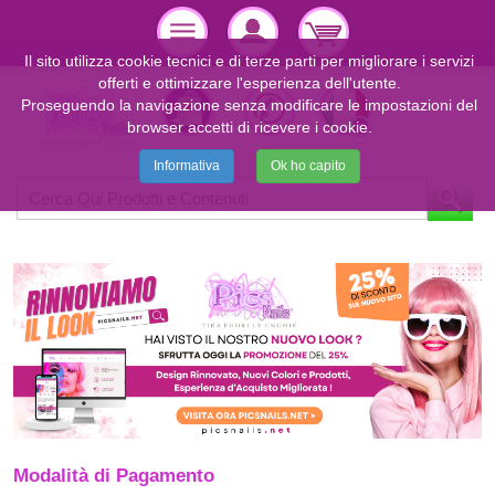
Il sito utilizza cookie tecnici e di terze parti per migliorare i servizi
offerti e ottimizzare l'esperienza dell'utente.
Proseguendo la navigazione senza modificare le impostazioni del
browser accetti di ricevere i cookie.
Informativa
Ok ho capito
Modalità di Pagamento