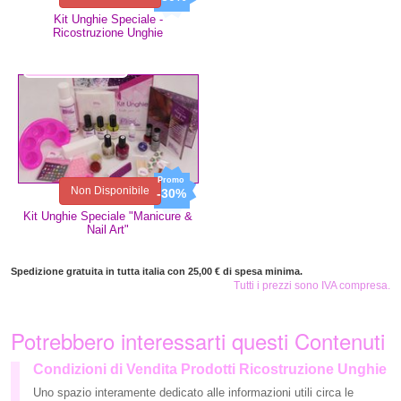
Kit Unghie Speciale -
Ricostruzione Unghie
34,99 €
24,49 €
Non Disponibile
-30%
Kit Unghie Speciale "Manicure &
Nail Art"
Spedizione gratuita in tutta italia con 25,00 € di spesa minima.
Tutti i prezzi sono IVA compresa.
Potrebbero interessarti questi Contenuti
Condizioni di Vendita Prodotti Ricostruzione Unghie
Uno spazio interamente dedicato alle informazioni utili circa le