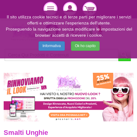
Il sito utilizza cookie tecnici e di terze parti per migliorare i servizi
offerti e ottimizzare l'esperienza dell'utente.
Proseguendo la navigazione senza modificare le impostazioni del
browser accetti di ricevere i cookie.
Informativa
Ok ho capito
Smalti Unghie