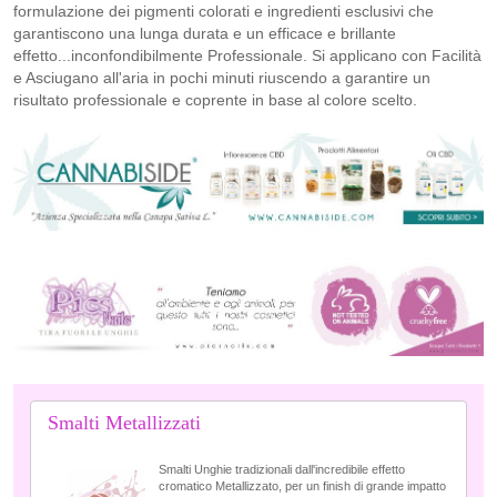
formulazione dei pigmenti colorati e ingredienti esclusivi che
garantiscono una lunga durata e un efficace e brillante
effetto...inconfondibilmente Professionale. Si applicano con Facilità
e Asciugano all'aria in pochi minuti riuscendo a garantire un
risultato professionale e coprente in base al colore scelto.
Smalti Metallizzati
Smalti Unghie tradizionali dall'incredibile effetto
cromatico Metallizzato, per un finish di grande impatto