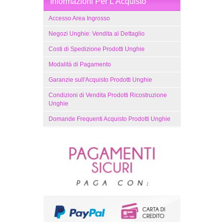
Informazioni Per L'Acquisto
Accesso Area Ingrosso
Negozi Unghie: Vendita al Dettaglio
Costi di Spedizione Prodotti Unghie
Modalità di Pagamento
Garanzie sull'Acquisto Prodotti Unghie
Condizioni di Vendita Prodotti Ricostruzione
Unghie
Domande Frequenti Acquisto Prodotti Unghie