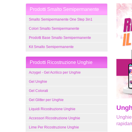
Prodotti Smalto Semipermanente
Smalto Semipermanente One Step 3in1
Colori Smalto Semipermanente
Prodotti Base Smalto Semipermanente
Kit Smalto Semipermanente
Prodotti Ricostruzione Unghie
Acrygel - Gel Acrilico per Unghie
Gel Unghie
Gel Colorati
Gel Glitter per Unghie
Unghi
Liquidi Ricostruzione Unghie
Unghie 
Accessori Ricostruzione Unghie
rapidam
Lime Per Ricostruzione Unghie