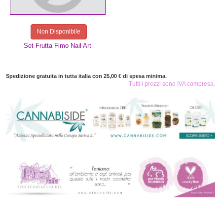
Non Disponibile
Set Frutta Fimo Nail Art
Spedizione gratuita in tutta italia con 25,00 € di spesa minima.
Tutti i prezzi sono IVA compresa.