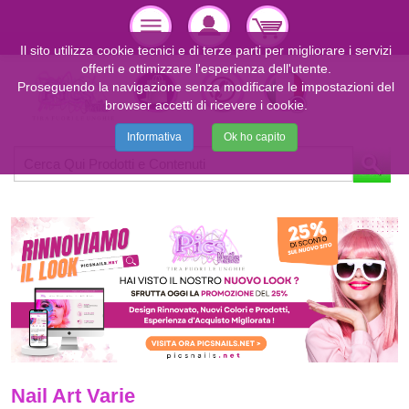
Il sito utilizza cookie tecnici e di terze parti per migliorare i servizi
offerti e ottimizzare l'esperienza dell'utente.
Proseguendo la navigazione senza modificare le impostazioni del
browser accetti di ricevere i cookie.
Informativa
Ok ho capito
Nail Art Varie