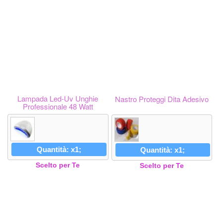
Lampada Led-Uv Unghie
Nastro Proteggi Dita Adesivo
Professionale 48 Watt
Quantità: x1;
Quantità: x1;
Scelto per Te
Scelto per Te