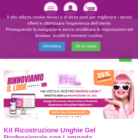
Il sito utilizza cookie tecnici e di terze parti per migliorare i servizi
offerti e ottimizzare l'esperienza dell'utente.
Proseguendo la navigazione senza modificare le impostazioni del
browser accetti di ricevere i cookie.
Informativa
Ok ho capito
Kit Ricostruzione Unghie Gel
Professionale con Lampada