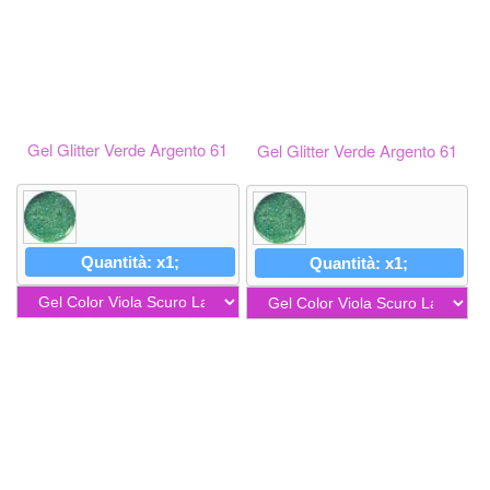
Gel Glitter Verde Argento 61
Gel Glitter Verde Argento 61
Quantità: x1;
Quantità: x1;