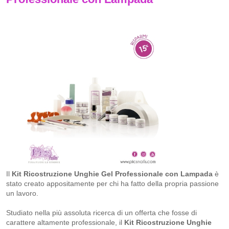
Il
Kit Ricostruzione Unghie Gel Professionale con Lampada
è
stato creato appositamente per chi ha fatto della propria passione
un lavoro.
Studiato nella più assoluta ricerca di un offerta che fosse di
carattere altamente professionale, il
Kit Ricostruzione Unghie