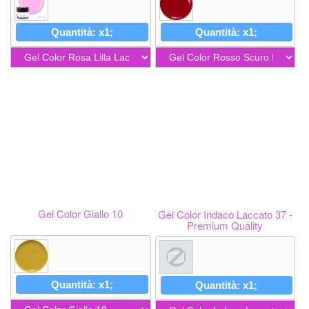
Quantità: x1;
Quantità: x1;
Gel Color Giallo 10
Gel Color Indaco Laccato 37 -
Premium Quality
Quantità: x1;
Quantità: x1;