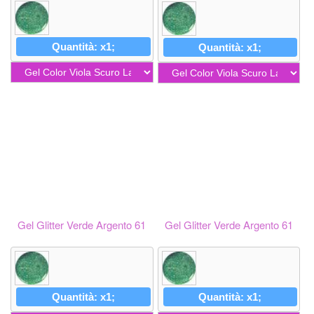
Quantità: x1;
Quantità: x1;
Gel Glitter Verde Argento 61
Gel Glitter Verde Argento 61
Quantità: x1;
Quantità: x1;