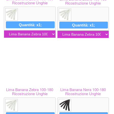
Ricostruzione Unghie
Ricostruzione Unghie
Quantità: x1;
Quantità: x1;
Lima Banana Zebra 100-180
Lima Banana Nera 100-180
Ricostruzione Unghie
Ricostruzione Unghie