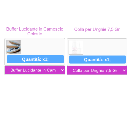
Buffer Lucidante in Camoscio
Colla per Unghie 7,5 Gr
Celeste
Quantità: x1;
Quantità: x1;