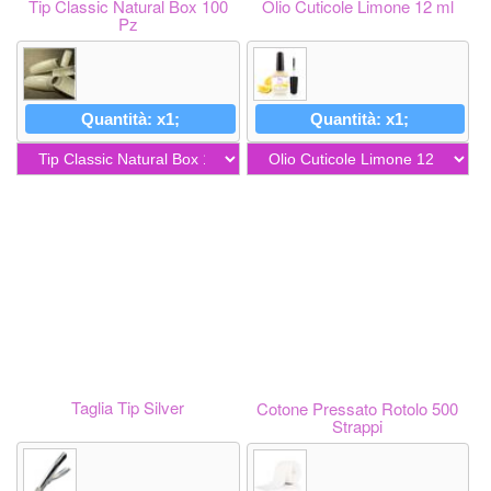
Tip Classic Natural Box 100
Olio Cuticole Limone 12 ml
Pz
Quantità: x1;
Quantità: x1;
Taglia Tip Silver
Cotone Pressato Rotolo 500
Strappi