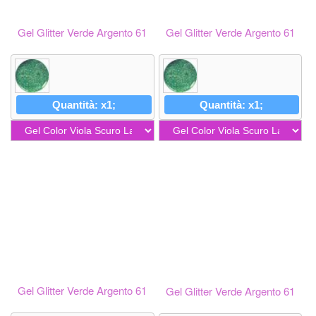
Gel Glitter Verde Argento 61
Gel Glitter Verde Argento 61
Quantità: x1;
Quantità: x1;
Gel Glitter Verde Argento 61
Gel Glitter Verde Argento 61