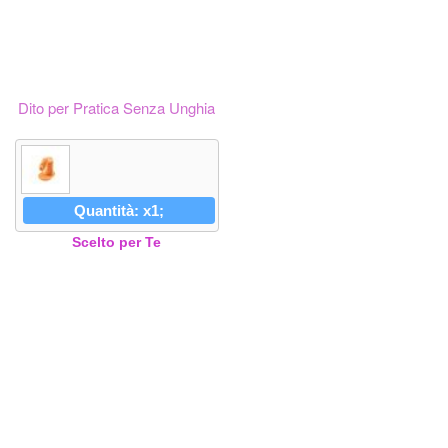
Dito per Pratica Senza Unghia
Quantità: x1;
Scelto per Te