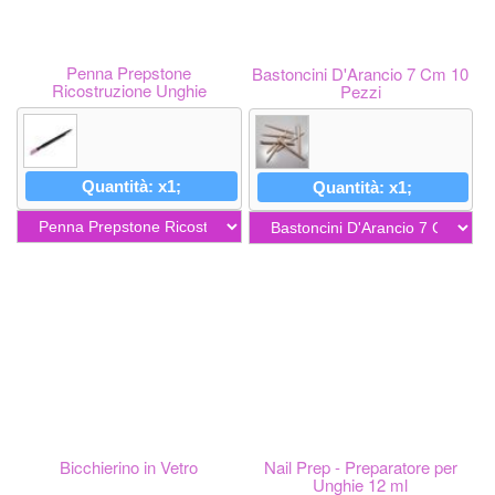
Penna Prepstone
Bastoncini D'Arancio 7 Cm 10
Ricostruzione Unghie
Pezzi
Quantità: x1;
Quantità: x1;
Bicchierino in Vetro
Nail Prep - Preparatore per
Unghie 12 ml