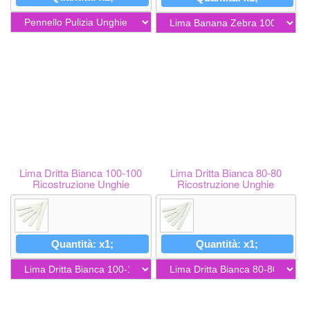
Lima Dritta Bianca 100-100
Lima Dritta Bianca 80-80
Ricostruzione Unghie
Ricostruzione Unghie
Quantità: x1;
Quantità: x1;