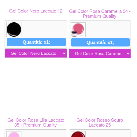
Gel Color Nero Laccato 12
Gel Color Rosa Caramella 34 -
Premium Quality
Quantità: x1;
Quantità: x1;
Gel Color Rosa Lilla Laccato
Gel Color Rosso Scuro
35 - Premium Quality
Laccato 25