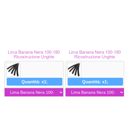
Lima Banana Nera 100-180
Lima Banana Nera 100-180
Ricostruzione Unghie
Ricostruzione Unghie
Quantità: x1;
Quantità: x1;