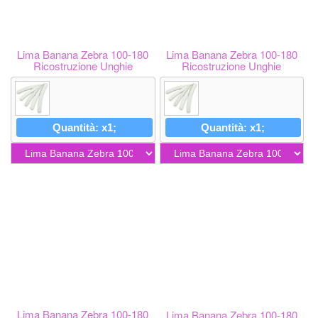
Lima Banana Zebra 100-180
Lima Banana Zebra 100-180
Ricostruzione Unghie
Ricostruzione Unghie
Quantità: x1;
Quantità: x1;
Lima Banana Zebra 100-180
Lima Banana Zebra 100-180