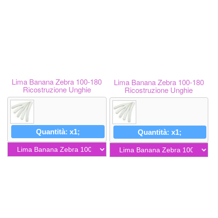
Lima Banana Zebra 100-180
Lima Banana Zebra 100-180
Ricostruzione Unghie
Ricostruzione Unghie
Quantità: x1;
Quantità: x1;