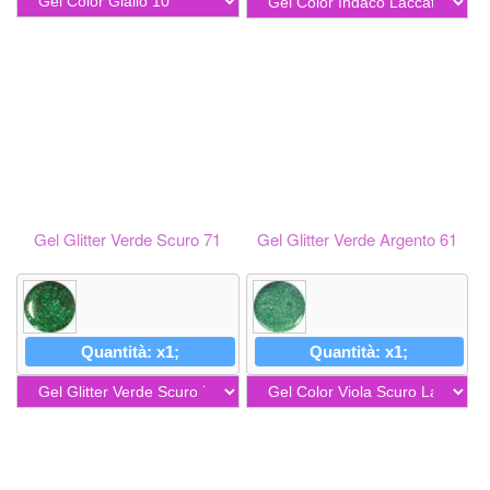
Gel Glitter Verde Scuro 71
Gel Glitter Verde Argento 61
Quantità: x1;
Quantità: x1;