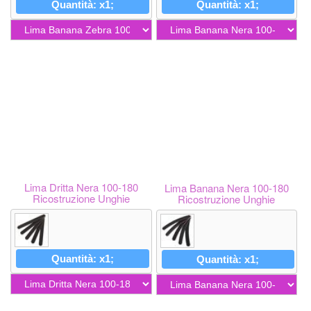
Quantità: x1;
Quantità: x1;
Lima Dritta Nera 100-180
Lima Banana Nera 100-180
Ricostruzione Unghie
Ricostruzione Unghie
Quantità: x1;
Quantità: x1;