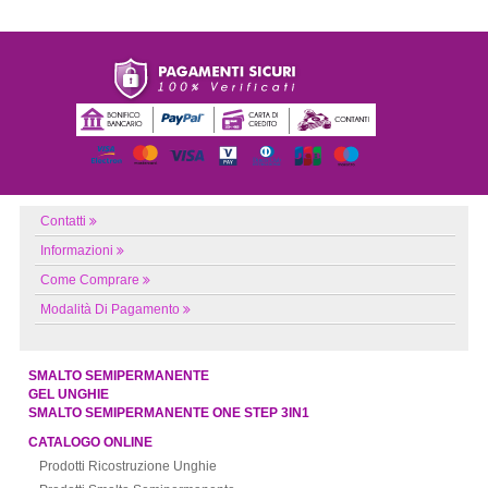
Contatti
Informazioni
Come Comprare
Modalità Di Pagamento
SMALTO SEMIPERMANENTE
GEL UNGHIE
SMALTO SEMIPERMANENTE ONE STEP 3IN1
CATALOGO ONLINE
Prodotti Ricostruzione Unghie