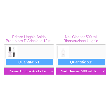
Primer Unghie Acido
Nail Cleaner 500 ml
Promotore D'Adesione 12 ml
Ricostruzione Unghie
Quantità: x1;
Quantità: x1;