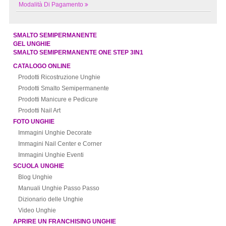
Modalità Di Pagamento
SMALTO SEMIPERMANENTE
GEL UNGHIE
SMALTO SEMIPERMANENTE ONE STEP 3IN1
CATALOGO ONLINE
Prodotti Ricostruzione Unghie
Prodotti Smalto Semipermanente
Prodotti Manicure e Pedicure
Prodotti Nail Art
FOTO UNGHIE
Immagini Unghie Decorate
Immagini Nail Center e Corner
Immagini Unghie Eventi
SCUOLA UNGHIE
Blog Unghie
Manuali Unghie Passo Passo
Dizionario delle Unghie
Video Unghie
APRIRE UN FRANCHISING UNGHIE