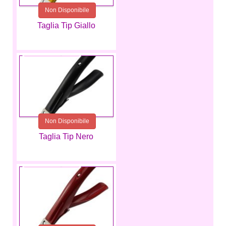
Non Disponibile
Taglia Tip Giallo
2,99 €
Non Disponibile
Taglia Tip Nero
2,99 €