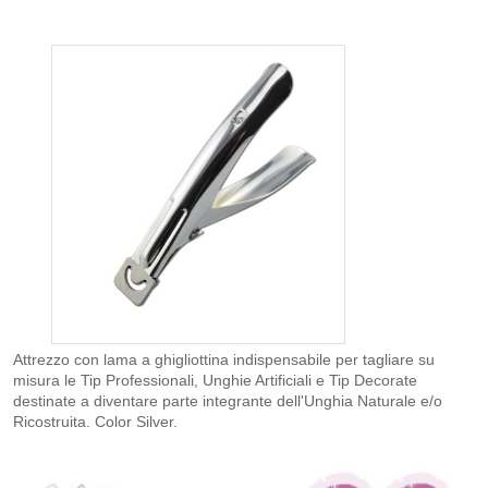
Attrezzo con lama a ghigliottina indispensabile per tagliare su
misura le Tip Professionali, Unghie Artificiali e Tip Decorate
destinate a diventare parte integrante dell'Unghia Naturale e/o
Ricostruita. Color Silver.