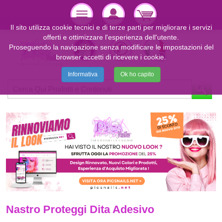
Il sito utilizza cookie tecnici e di terze parti per migliorare i servizi
offerti e ottimizzare l'esperienza dell'utente.
Proseguendo la navigazione senza modificare le impostazioni del
browser accetti di ricevere i cookie.
Informativa
Ok ho capito
Nastro Proteggi Dita Adesivo