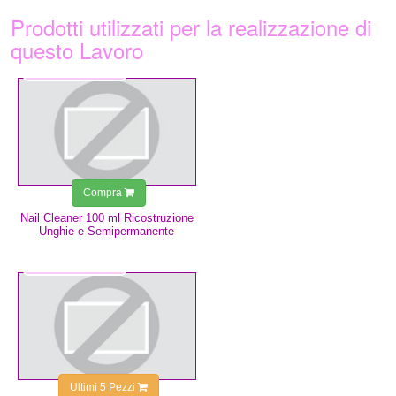
Prodotti utilizzati per la realizzazione di
questo Lavoro
3,49 €
Compra
Nail Cleaner 100 ml Ricostruzione
Unghie e Semipermanente
1,50 €
Ultimi 5 Pezzi