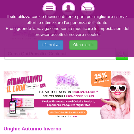
Il sito utilizza cookie tecnici e di terze parti per migliorare i servizi
offerti e ottimizzare l'esperienza dell'utente.
Proseguendo la navigazione senza modificare le impostazioni del
browser accetti di ricevere i cookie.
Informativa
Ok ho capito
Unghie Autunno Inverno