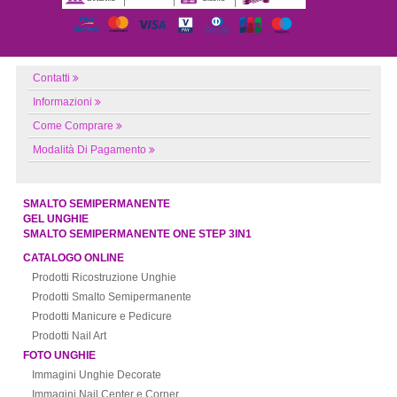
Contatti
Informazioni
Come Comprare
Modalità Di Pagamento
SMALTO SEMIPERMANENTE
GEL UNGHIE
SMALTO SEMIPERMANENTE ONE STEP 3IN1
CATALOGO ONLINE
Prodotti Ricostruzione Unghie
Prodotti Smalto Semipermanente
Prodotti Manicure e Pedicure
Prodotti Nail Art
FOTO UNGHIE
Immagini Unghie Decorate
Immagini Nail Center e Corner