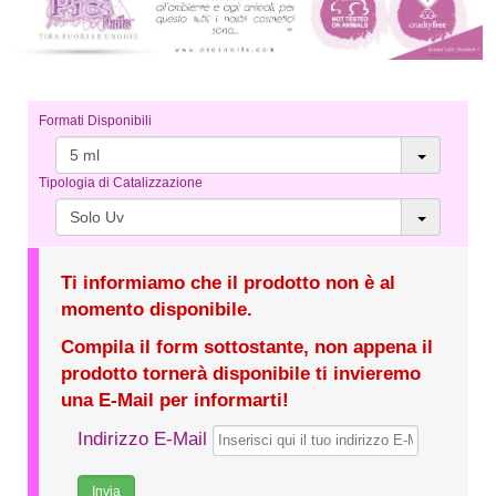
Formati Disponibili
5 ml
Tipologia di Catalizzazione
Solo Uv
Ti informiamo che il prodotto non è al
momento disponibile.
Compila il form sottostante, non appena il
prodotto tornerà disponibile ti invieremo
una E-Mail per informarti!
Indirizzo E-Mail