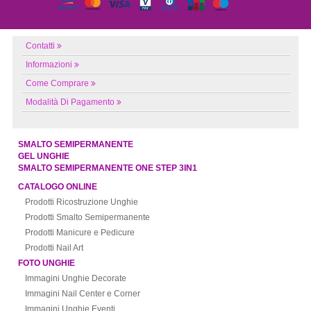
Contatti
Informazioni
Come Comprare
Modalità Di Pagamento
SMALTO SEMIPERMANENTE
GEL UNGHIE
SMALTO SEMIPERMANENTE ONE STEP 3IN1
CATALOGO ONLINE
Prodotti Ricostruzione Unghie
Prodotti Smalto Semipermanente
Prodotti Manicure e Pedicure
Prodotti Nail Art
FOTO UNGHIE
Immagini Unghie Decorate
Immagini Nail Center e Corner
Immagini Unghie Eventi