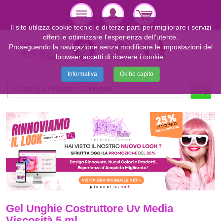
Il sito utilizza cookie tecnici e di terze parti per migliorare i servizi
offerti e ottimizzare l'esperienza dell'utente.
Proseguendo la navigazione senza modificare le impostazioni del
browser accetti di ricevere i cookie.
Informativa
Ok ho capito
Gel Unghie Costruttore Uv Media
Viscosità 5 ml