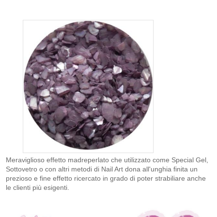
Meraviglioso effetto madreperlato che utilizzato come Special Gel,
Sottovetro o con altri metodi di Nail Art dona all'unghia finita un
prezioso e fine effetto ricercato in grado di poter strabiliare anche
le clienti più esigenti.