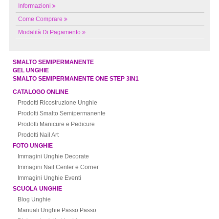
Informazioni
Come Comprare
Modalità Di Pagamento
SMALTO SEMIPERMANENTE
GEL UNGHIE
SMALTO SEMIPERMANENTE ONE STEP 3IN1
CATALOGO ONLINE
Prodotti Ricostruzione Unghie
Prodotti Smalto Semipermanente
Prodotti Manicure e Pedicure
Prodotti Nail Art
FOTO UNGHIE
Immagini Unghie Decorate
Immagini Nail Center e Corner
Immagini Unghie Eventi
SCUOLA UNGHIE
Blog Unghie
Manuali Unghie Passo Passo