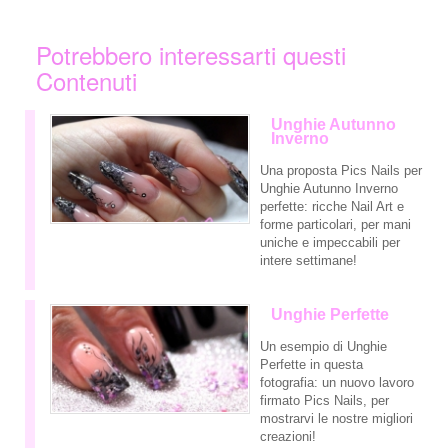
Potrebbero interessarti questi
Contenuti
Unghie Autunno
Inverno
Una proposta Pics Nails per
Unghie Autunno Inverno
perfette: ricche Nail Art e
forme particolari, per mani
uniche e impeccabili per
intere settimane!
Unghie Perfette
Un esempio di Unghie
Perfette in questa
fotografia: un nuovo lavoro
firmato Pics Nails, per
mostrarvi le nostre migliori
creazioni!