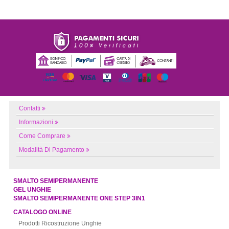
Contatti
Informazioni
Come Comprare
Modalità Di Pagamento
SMALTO SEMIPERMANENTE
GEL UNGHIE
SMALTO SEMIPERMANENTE ONE STEP 3IN1
CATALOGO ONLINE
Prodotti Ricostruzione Unghie