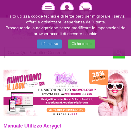
Il sito utilizza cookie tecnici e di terze parti per migliorare i servizi
offerti e ottimizzare l'esperienza dell'utente.
Proseguendo la navigazione senza modificare le impostazioni del
browser accetti di ricevere i cookie.
Informativa
Ok ho capito
Manuale Utilizzo Acrygel