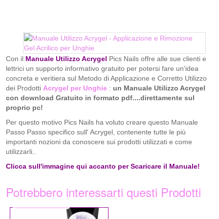
Con il
Manuale Utilizzo Acrygel
Pics Nails offre alle sue clienti e
lettrici un supporto informativo gratuito per potersi fare un'idea
concreta e veritiera sul Metodo di Applicazione e Corretto Utilizzo
dei Prodotti
Acrygel per Unghie
:
un Manuale Utilizzo Acrygel
con download Gratuito in formato pdf....direttamente sul
proprio pc!
Per questo motivo Pics Nails ha voluto creare questo Manuale
Passo Passo specifico sull' Acrygel, contenente tutte le più
importanti nozioni da conoscere sui prodotti utilizzati e come
utilizzarli..
Clicca sull'immagine qui accanto per Scaricare il Manuale!
Potrebbero interessarti questi Prodotti
14,99 €