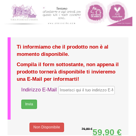
Ti informiamo che il prodotto non è al
momento disponibile.
Compila il form sottostante, non appena il
prodotto tornerà disponibile ti invieremo
una E-Mail per informarti!
Indirizzo E-Mail
Non Disponibile
76,80 €
59,90 €