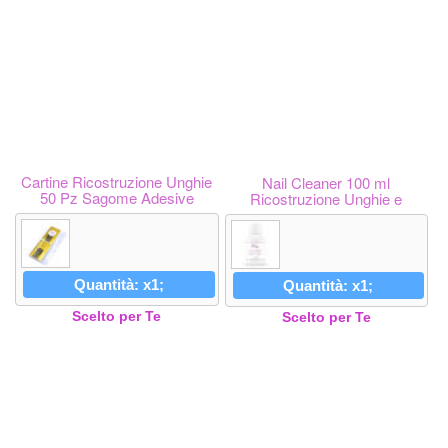
Cartine Ricostruzione Unghie
Nail Cleaner 100 ml
50 Pz Sagome Adesive
Ricostruzione Unghie e
Semipermanente
Quantità: x1;
Quantità: x1;
Scelto per Te
Scelto per Te