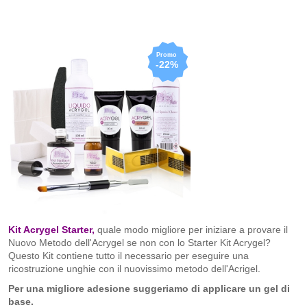
-22%
Kit Acrygel Starter,
quale modo migliore per iniziare a ​provare il
Nuovo Metodo dell'Acrygel se non con lo Starter Kit Acrygel?
Questo Kit contiene tutto il necessario per eseguire una
ricostruzione unghie con il nuovissimo metodo dell'Acrigel.
Per una migliore adesione suggeriamo di applicare un gel di
base.