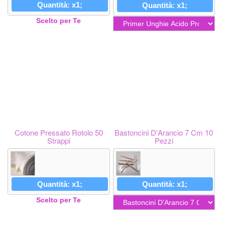
Quantità: x1;
Quantità: x1;
Scelto per Te
Cotone Pressato Rotolo 50
Bastoncini D'Arancio 7 Cm 10
Strappi
Pezzi
Quantità: x1;
Quantità: x1;
Scelto per Te