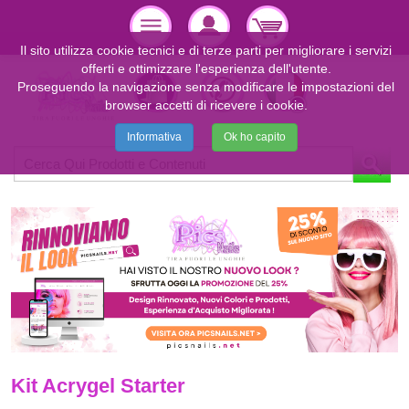
Il sito utilizza cookie tecnici e di terze parti per migliorare i servizi
offerti e ottimizzare l'esperienza dell'utente.
Proseguendo la navigazione senza modificare le impostazioni del
browser accetti di ricevere i cookie.
Informativa
Ok ho capito
Kit Acrygel Starter