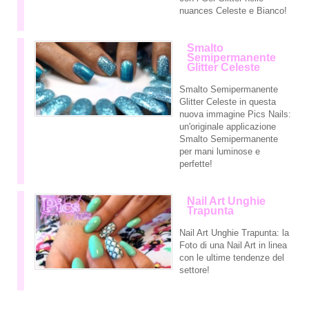
nuances Celeste e Bianco!
Smalto
Semipermanente
Glitter Celeste
Smalto Semipermanente
Glitter Celeste in questa
nuova immagine Pics Nails:
un'originale applicazione
Smalto Semipermanente
per mani luminose e
perfette!
Nail Art Unghie
Trapunta
Nail Art Unghie Trapunta: la
Foto di una Nail Art in linea
con le ultime tendenze del
settore!