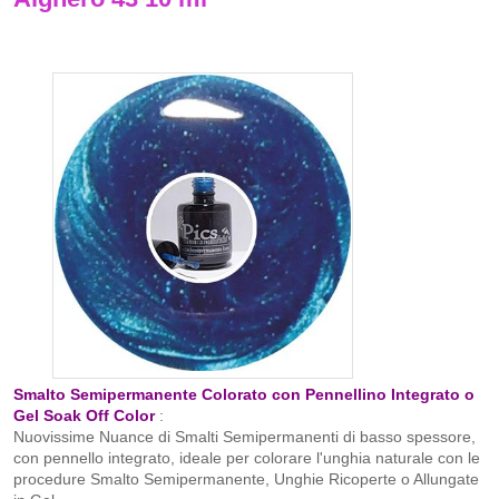
Smalto Semipermanente Colorato con Pennellino Integrato o
Gel Soak Off Color
:
Nuovissime Nuance di Smalti Semipermanenti di basso spessore,
con pennello integrato, ideale per colorare l'unghia naturale con le
procedure Smalto Semipermanente, Unghie Ricoperte o Allungate