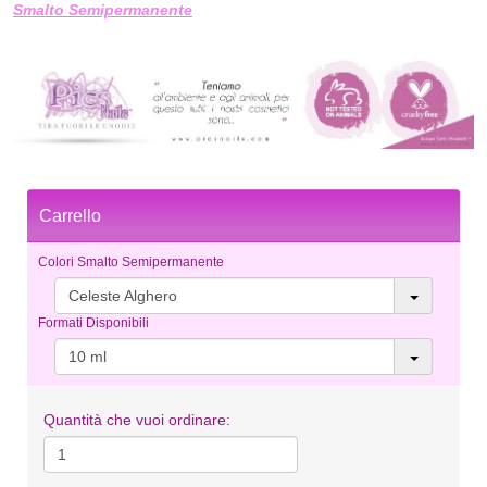
Smalto Semipermanente
Carrello
Colori Smalto Semipermanente
Celeste Alghero
Formati Disponibili
10 ml
Quantità che vuoi ordinare: