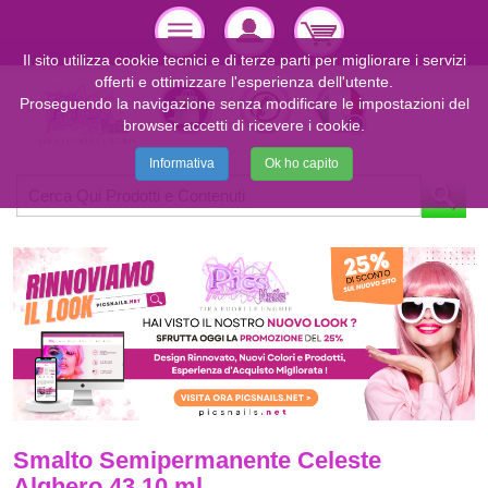
Il sito utilizza cookie tecnici e di terze parti per migliorare i servizi
offerti e ottimizzare l'esperienza dell'utente.
Proseguendo la navigazione senza modificare le impostazioni del
browser accetti di ricevere i cookie.
Informativa
Ok ho capito
Smalto Semipermanente Celeste
Alghero 43 10 ml