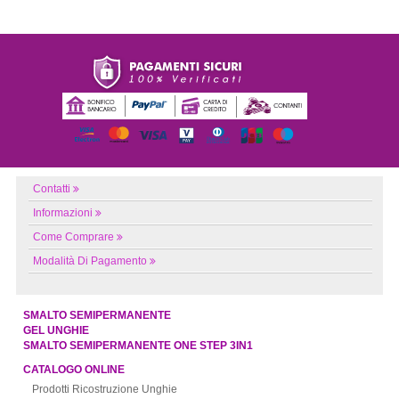
Contatti
Informazioni
Come Comprare
Modalità Di Pagamento
SMALTO SEMIPERMANENTE
GEL UNGHIE
SMALTO SEMIPERMANENTE ONE STEP 3IN1
CATALOGO ONLINE
Prodotti Ricostruzione Unghie