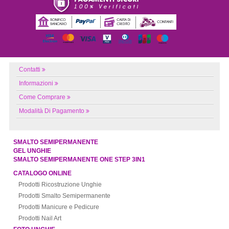
Contatti
Informazioni
Come Comprare
Modalità Di Pagamento
SMALTO SEMIPERMANENTE
GEL UNGHIE
SMALTO SEMIPERMANENTE ONE STEP 3IN1
CATALOGO ONLINE
Prodotti Ricostruzione Unghie
Prodotti Smalto Semipermanente
Prodotti Manicure e Pedicure
Prodotti Nail Art