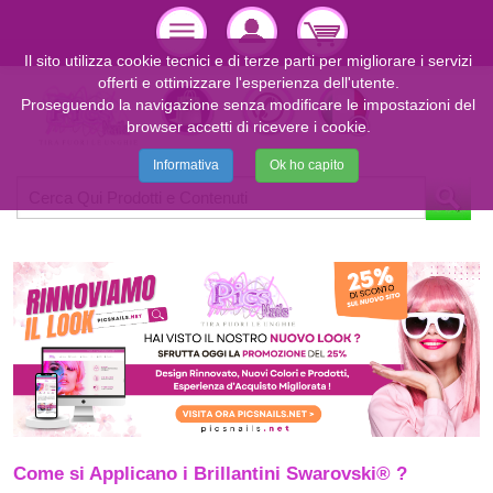
Il sito utilizza cookie tecnici e di terze parti per migliorare i servizi
offerti e ottimizzare l'esperienza dell'utente.
Proseguendo la navigazione senza modificare le impostazioni del
browser accetti di ricevere i cookie.
Informativa
Ok ho capito
Come si Applicano i Brillantini Swarovski® ?