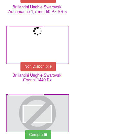
Brillantini Unghie Swarovski
Aquamarine 1,7 mm 50 Pz SS-5
47,99 €
Non Disponibile
Brillantini Unghie Swarovski
Crystal 1440 Pz
4,99 €
Compra