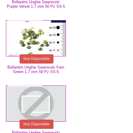
Brillantini Unghie Swarovski
Purple Velvet 1,7 mm 50 Pz SS-5
2,99 €
Non Disponibile
Brillantini Unghie Swarovski Fern
Green 1,7 mm 50 Pz SS-5
3,49 €
Non Disponibile
Brillantini Unghie Swarovski