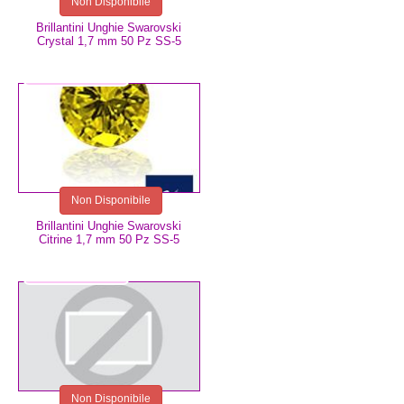
Non Disponibile
Brillantini Unghie Swarovski
Crystal 1,7 mm 50 Pz SS-5
2,99 €
Non Disponibile
Brillantini Unghie Swarovski
Citrine 1,7 mm 50 Pz SS-5
2,99 €
Non Disponibile