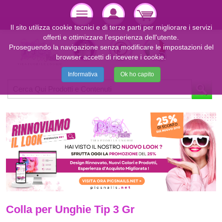
Il sito utilizza cookie tecnici e di terze parti per migliorare i servizi
offerti e ottimizzare l'esperienza dell'utente.
Proseguendo la navigazione senza modificare le impostazioni del
browser accetti di ricevere i cookie.
Informativa
Ok ho capito
Colla per Unghie Tip 3 Gr