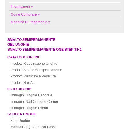
Informazioni
Come Comprare
Modalità Di Pagamento
SMALTO SEMIPERMANENTE
GEL UNGHIE
SMALTO SEMIPERMANENTE ONE STEP 3IN1
CATALOGO ONLINE
Prodotti Ricostruzione Unghie
Prodotti Smalto Semipermanente
Prodotti Manicure e Pedicure
Prodotti Nail Art
FOTO UNGHIE
Immagini Unghie Decorate
Immagini Nail Center e Corner
Immagini Unghie Eventi
SCUOLA UNGHIE
Blog Unghie
Manuali Unghie Passo Passo