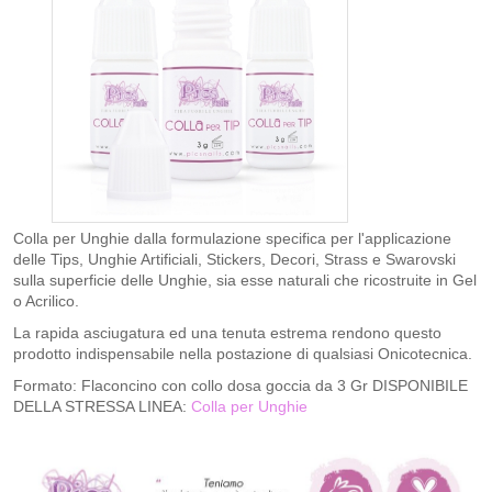
Colla per Unghie dalla formulazione specifica per l'applicazione
delle Tips, Unghie Artificiali, Stickers, Decori, Strass e Swarovski
sulla superficie delle Unghie, sia esse naturali che ricostruite in Gel
o Acrilico.
La rapida asciugatura ed una tenuta estrema rendono questo
prodotto indispensabile nella postazione di qualsiasi Onicotecnica.
Formato: Flaconcino con collo dosa goccia da 3 Gr DISPONIBILE
DELLA STRESSA LINEA:
Colla per Unghie