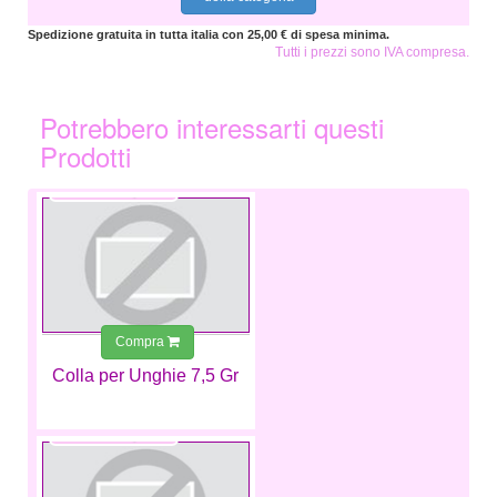
Spedizione gratuita in tutta italia con 25,00 € di spesa minima.
Tutti i prezzi sono IVA compresa.
Potrebbero interessarti questi
Prodotti
4,99 €
Compra
Colla per Unghie 7,5 Gr
7,99 €