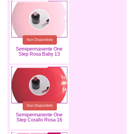
Non Disponibile
Semipermanente One
Step Rosa Baby 13
5,99 €
Non Disponibile
Semipermanente One
Step Corallo Rosa 16
5,99 €