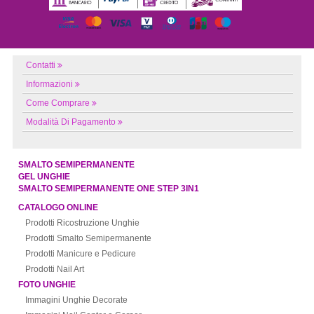
Contatti
Informazioni
Come Comprare
Modalità Di Pagamento
SMALTO SEMIPERMANENTE
GEL UNGHIE
SMALTO SEMIPERMANENTE ONE STEP 3IN1
CATALOGO ONLINE
Prodotti Ricostruzione Unghie
Prodotti Smalto Semipermanente
Prodotti Manicure e Pedicure
Prodotti Nail Art
FOTO UNGHIE
Immagini Unghie Decorate