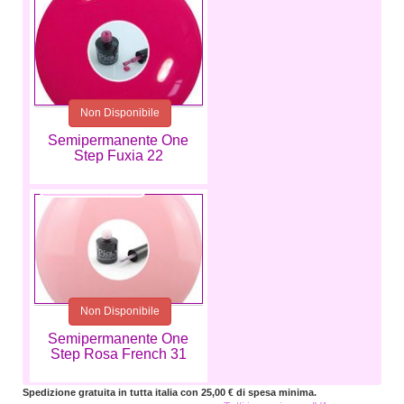
Non Disponibile
Semipermanente One
Step Fuxia 22
5,99 €
Non Disponibile
Semipermanente One
Step Rosa French 31
Spedizione gratuita in tutta italia con 25,00 € di spesa minima.