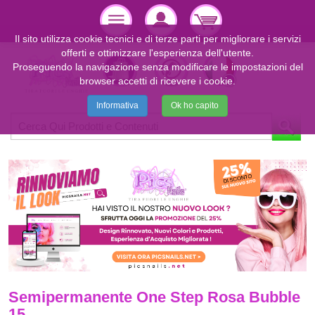
Il sito utilizza cookie tecnici e di terze parti per migliorare i servizi
offerti e ottimizzare l'esperienza dell'utente.
Proseguendo la navigazione senza modificare le impostazioni del
browser accetti di ricevere i cookie.
Informativa
Ok ho capito
Semipermanente One Step Rosa Bubble
15