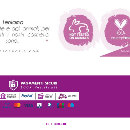
GEL UNGHIE