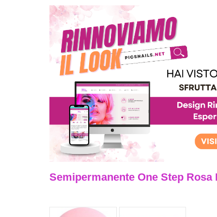
Semipermanente One Step Rosa 