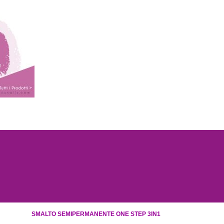
SMALTO SEMIPERMANENTE ONE STEP 3IN1