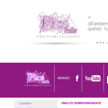
SEGUICI
SMALTO SEMIPERMANENTE
Contatti