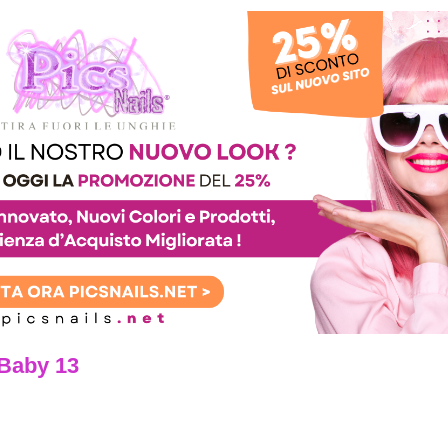
Baby 13