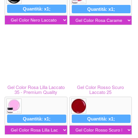
Quantità: x1;
Quantità: x1;
Gel Color Rosa Lilla Laccato
Gel Color Rosso Scuro
35 - Premium Quality
Laccato 25
Quantità: x1;
Quantità: x1;