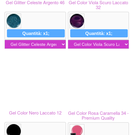
Gel Glitter Celeste Argento 46
Gel Color Viola Scuro Laccato
32
Quantità: x1;
Quantità: x1;
Gel Color Nero Laccato 12
Gel Color Rosa Caramella 34 -
Premium Quality