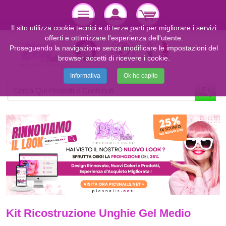
Il sito utilizza cookie tecnici e di terze parti per migliorare i servizi
offerti e ottimizzare l'esperienza dell'utente.
Proseguendo la navigazione senza modificare le impostazioni del
browser accetti di ricevere i cookie.
Informativa
Ok ho capito
Kit Ricostruzione Unghie Gel Medio