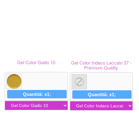
Gel Color Giallo 10
Gel Color Indaco Laccato 37 -
Premium Quality
Quantità: x1;
Quantità: x1;