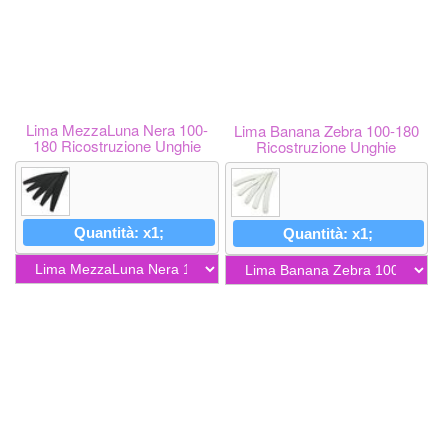
Lima MezzaLuna Nera 100-
Lima Banana Zebra 100-180
180 Ricostruzione Unghie
Ricostruzione Unghie
Quantità: x1;
Quantità: x1;