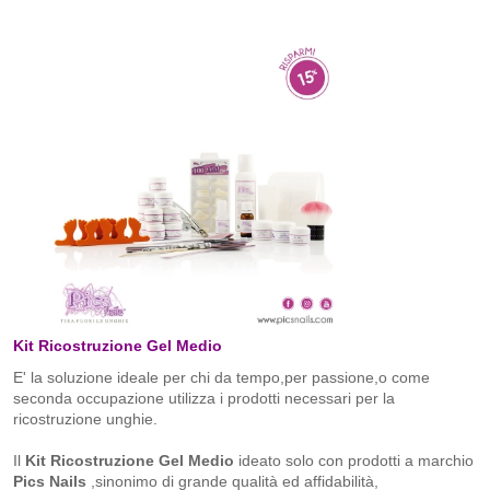
Kit Ricostruzione Gel Medio
E' la soluzione ideale per chi da tempo,per passione,o come
seconda occupazione utilizza i prodotti necessari per la
ricostruzione unghie.
Il
Kit Ricostruzione Gel Medio
ideato solo con prodotti a marchio
Pics Nails
,sinonimo di grande qualità ed affidabilità,