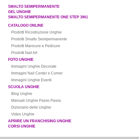
SMALTO SEMIPERMANENTE
GEL UNGHIE
SMALTO SEMIPERMANENTE ONE STEP 3IN1
CATALOGO ONLINE
Prodotti Ricostruzione Unghie
Prodotti Smalto Semipermanente
Prodotti Manicure e Pedicure
Prodotti Nail Art
FOTO UNGHIE
Immagini Unghie Decorate
Immagini Nail Center e Corner
Immagini Unghie Eventi
SCUOLA UNGHIE
Blog Unghie
Manuali Unghie Passo Passo
Dizionario delle Unghie
Video Unghie
APRIRE UN FRANCHISING UNGHIE
CORSI UNGHIE