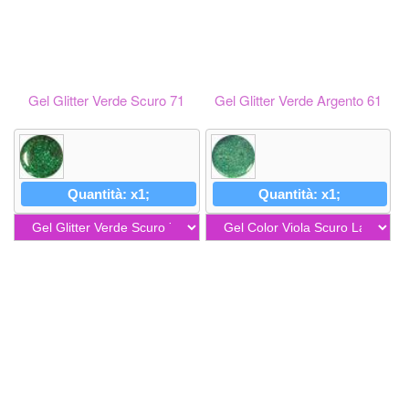
Gel Glitter Verde Scuro 71
Gel Glitter Verde Argento 61
Quantità: x1;
Quantità: x1;