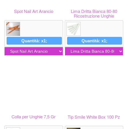
Spot Nail Art Arancio
Lima Dritta Bianca 80-80
Ricostruzione Unghie
Quantità: x1;
Quantità: x1;
Colla per Unghie 7,5 Gr
Tip Smile White Box 100 Pz