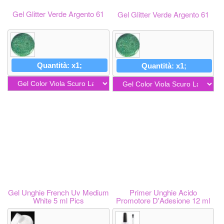
Gel Glitter Verde Argento 61
Gel Glitter Verde Argento 61
Quantità: x1;
Quantità: x1;
Gel Unghie French Uv Medium
Primer Unghie Acido
White 5 ml Pics
Promotore D'Adesione 12 ml