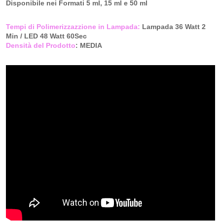
Disponibile nei Formati 5 ml, 15 ml e 50 ml
Tempi di Polimerizzazzione in Lampada:
Lampada 36 Watt 2
Min / LED 48 Watt 60Sec
Densità del Prodotto
: MEDIA