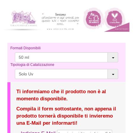
Formati Disponibili
50 ml
Tipologia di Catalizzazione
Solo Uv
Ti informiamo che il prodotto non è al
momento disponibile.
Compila il form sottostante, non appena il
prodotto tornerà disponibile ti invieremo
una E-Mail per informarti!