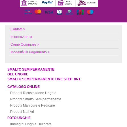
Contatti
Informazioni
Come Comprare
Modalità Di Pagamento
SMALTO SEMIPERMANENTE
GEL UNGHIE
SMALTO SEMIPERMANENTE ONE STEP 3IN1
CATALOGO ONLINE
Prodotti Ricostruzione Unghie
Prodotti Smalto Semipermanente
Prodotti Manicure e Pedicure
Prodotti Nail Art
FOTO UNGHIE
Immagini Unghie Decorate