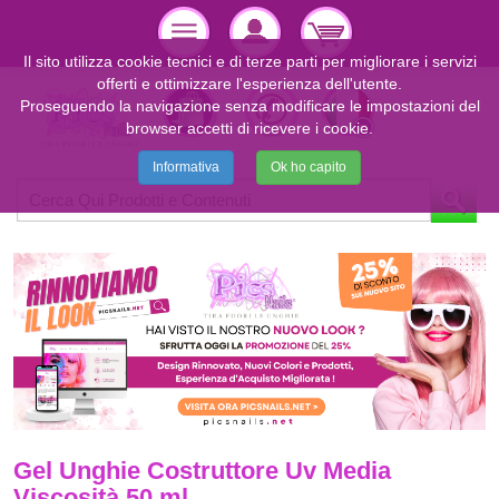
Il sito utilizza cookie tecnici e di terze parti per migliorare i servizi
offerti e ottimizzare l'esperienza dell'utente.
Proseguendo la navigazione senza modificare le impostazioni del
browser accetti di ricevere i cookie.
Informativa
Ok ho capito
Gel Unghie Costruttore Uv Media
Viscosità 50 ml