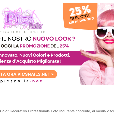
Color Decorativo Professionale Foto Indurente coprente, di media visc