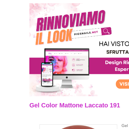
Gel Color Mattone Laccato 191
Gel 