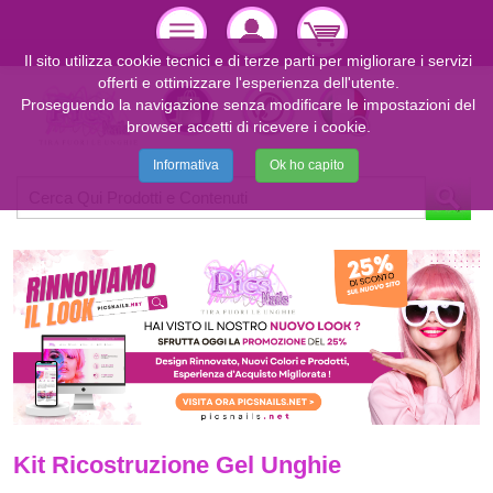
Il sito utilizza cookie tecnici e di terze parti per migliorare i servizi
offerti e ottimizzare l'esperienza dell'utente.
Proseguendo la navigazione senza modificare le impostazioni del
browser accetti di ricevere i cookie.
Informativa
Ok ho capito
Kit Ricostruzione Gel Unghie