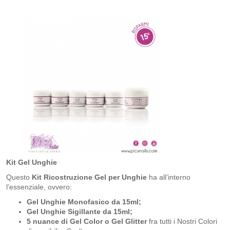
Kit Gel Unghie
Questo
Kit Ricostruzione Gel per Unghie
ha all’interno
l’essenziale, ovvero:
Gel Unghie Monofasico da 15ml;
Gel Unghie Sigillante da 15ml;
5 nuance di Gel Color o Gel Glitter
fra tutti i Nostri Colori