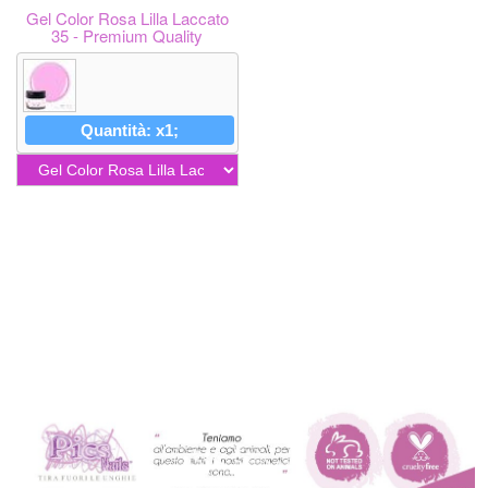
Gel Color Rosa Lilla Laccato
35 - Premium Quality
Quantità: x1;