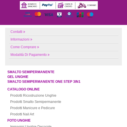
Contatti
Informazioni
Come Comprare
Modalità Di Pagamento
SMALTO SEMIPERMANENTE
GEL UNGHIE
SMALTO SEMIPERMANENTE ONE STEP 3IN1
CATALOGO ONLINE
Prodotti Ricostruzione Unghie
Prodotti Smalto Semipermanente
Prodotti Manicure e Pedicure
Prodotti Nail Art
FOTO UNGHIE
Immagini Unghie Decorate