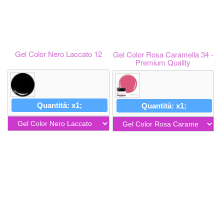
Gel Color Nero Laccato 12
Gel Color Rosa Caramella 34 -
Premium Quality
Quantità: x1;
Quantità: x1;