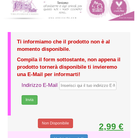
Ti informiamo che il prodotto non è al
momento disponibile.
Compila il form sottostante, non appena il
prodotto tornerà disponibile ti invieremo
una E-Mail per informarti!
Indirizzo E-Mail
Non Disponibile
2,99 €