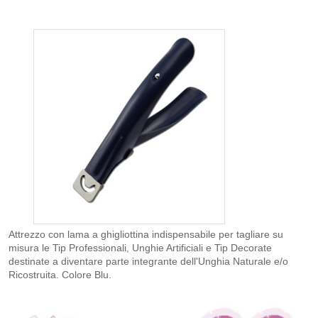
Attrezzo con lama a ghigliottina indispensabile per tagliare su
misura le Tip Professionali, Unghie Artificiali e Tip Decorate
destinate a diventare parte integrante dell'Unghia Naturale e/o
Ricostruita. Colore Blu.