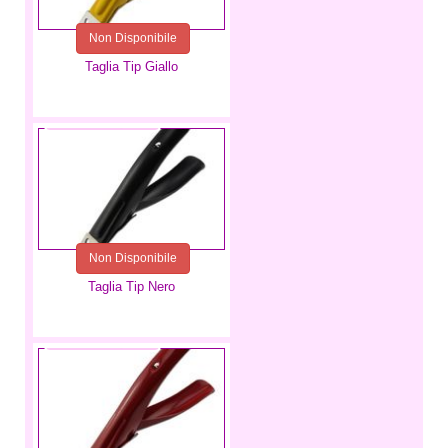
Non Disponibile
Taglia Tip Giallo
2,99 €
Non Disponibile
Taglia Tip Nero
2,99 €