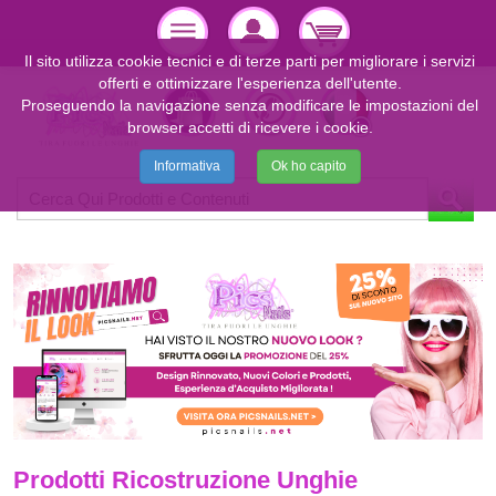
Il sito utilizza cookie tecnici e di terze parti per migliorare i servizi
offerti e ottimizzare l'esperienza dell'utente.
Proseguendo la navigazione senza modificare le impostazioni del
browser accetti di ricevere i cookie.
Informativa
Ok ho capito
Prodotti Ricostruzione Unghie