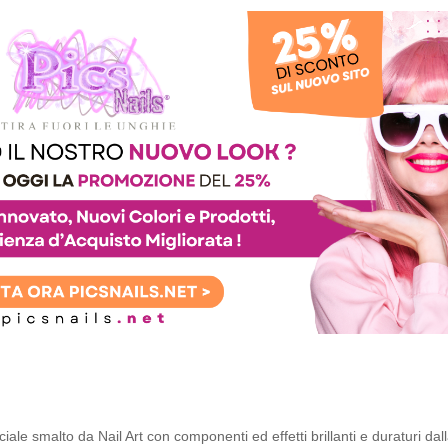
iale smalto da Nail Art con componenti ed effetti brillanti e duraturi dal