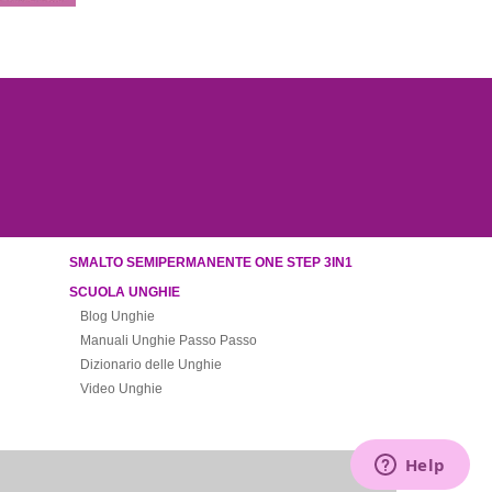
SMALTO SEMIPERMANENTE ONE STEP 3IN1
SCUOLA UNGHIE
Blog Unghie
Manuali Unghie Passo Passo
Dizionario delle Unghie
Video Unghie