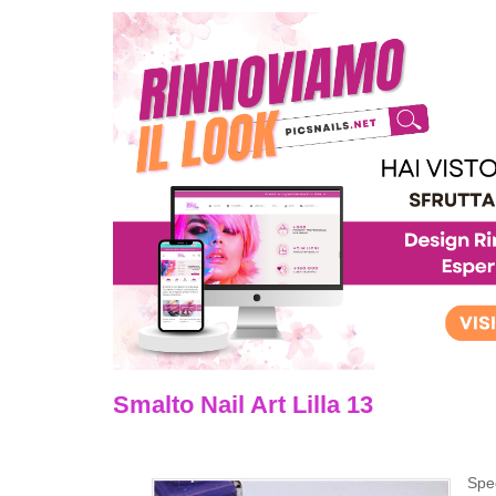
Smalto Nail Art Lilla 13
Spec