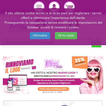
Il sito utilizza cookie tecnici e di terze parti per migliorare i servizi
offerti e ottimizzare l'esperienza dell'utente.
Proseguendo la navigazione senza modificare le impostazioni del
browser accetti di ricevere i cookie.
Informativa
Ok ho capito