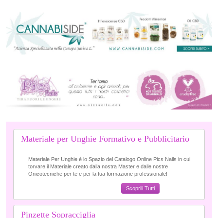
Materiale per Unghie Formativo e Pubblicitario
Materiale Per Unghie è lo Spazio del Catalogo Online Pics Nails in cui
torvare il Materiale creato dalla nostra Master e dalle nostre
Onicotecniche per te e per la tua formazione professionale!
Scoprili Tutti
Pinzette Sopracciglia