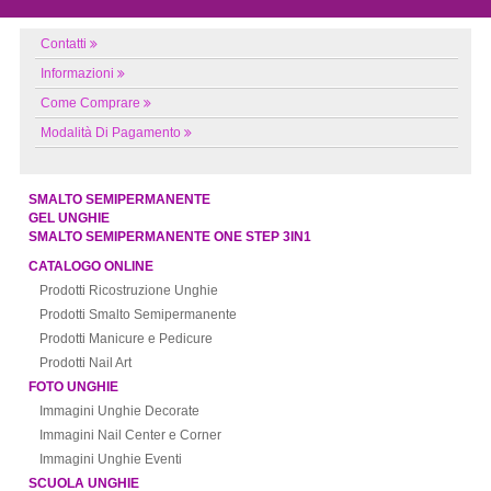
Contatti
Informazioni
Come Comprare
Modalità Di Pagamento
SMALTO SEMIPERMANENTE
GEL UNGHIE
SMALTO SEMIPERMANENTE ONE STEP 3IN1
CATALOGO ONLINE
Prodotti Ricostruzione Unghie
Prodotti Smalto Semipermanente
Prodotti Manicure e Pedicure
Prodotti Nail Art
FOTO UNGHIE
Immagini Unghie Decorate
Immagini Nail Center e Corner
Immagini Unghie Eventi
SCUOLA UNGHIE