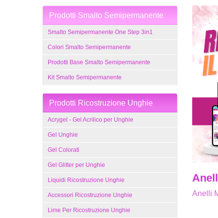
Prodotti Smalto Semipermanente
Smalto Semipermanente One Step 3in1
Colori Smalto Semipermanente
Prodotti Base Smalto Semipermanente
Kit Smalto Semipermanente
Prodotti Ricostruzione Unghie
Acrygel - Gel Acrilico per Unghie
Gel Unghie
Gel Colorati
Gel Glitter per Unghie
Anell
Liquidi Ricostruzione Unghie
Anelli M
Accessori Ricostruzione Unghie
Lime Per Ricostruzione Unghie