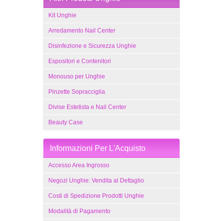
Kit Unghie
Arredamento Nail Center
Disinfezione e Sicurezza Unghie
Espositori e Contenitori
Monouso per Unghie
Pinzette Sopracciglia
Divise Estetista e Nail Center
Beauty Case
Informazioni Per L'Acquisto
Accesso Area Ingrosso
Negozi Unghie: Vendita al Dettaglio
Costi di Spedizione Prodotti Unghie
Modalità di Pagamento