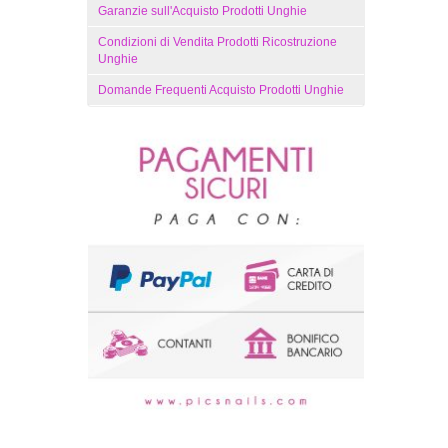
Garanzie sull'Acquisto Prodotti Unghie
Condizioni di Vendita Prodotti Ricostruzione
Unghie
Domande Frequenti Acquisto Prodotti Unghie