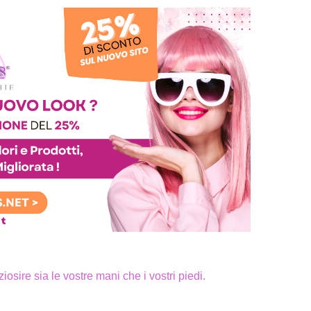
iosire sia le vostre mani che i vostri piedi.