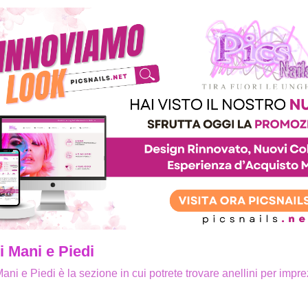
i Mani e Piedi
ani e Piedi è la sezione in cui potrete trovare anellini per imprez