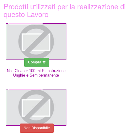
Prodotti utilizzati per la realizzazione di
questo Lavoro
3,49 €
Compra
Nail Cleaner 100 ml Ricostruzione
Unghie e Semipermanente
0,75 €
Non Disponibile