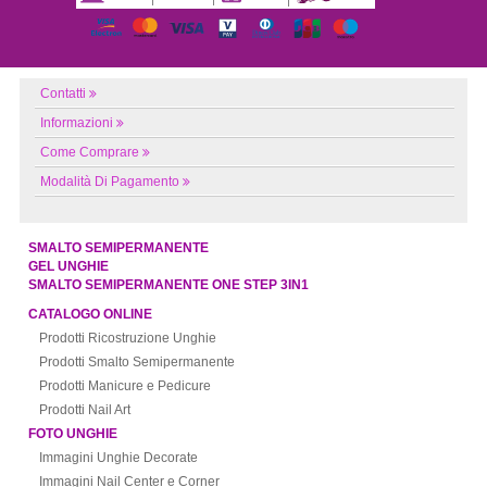
Contatti
Informazioni
Come Comprare
Modalità Di Pagamento
SMALTO SEMIPERMANENTE
GEL UNGHIE
SMALTO SEMIPERMANENTE ONE STEP 3IN1
CATALOGO ONLINE
Prodotti Ricostruzione Unghie
Prodotti Smalto Semipermanente
Prodotti Manicure e Pedicure
Prodotti Nail Art
FOTO UNGHIE
Immagini Unghie Decorate
Immagini Nail Center e Corner