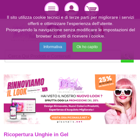
Il sito utilizza cookie tecnici e di terze parti per migliorare i servizi
offerti e ottimizzare l'esperienza dell'utente.
Proseguendo la navigazione senza modificare le impostazioni del
browser accetti di ricevere i cookie.
Informativa
Ok ho capito
Ricopertura Unghie in Gel