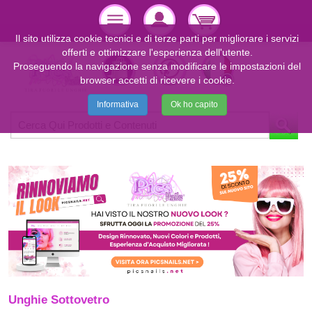
Il sito utilizza cookie tecnici e di terze parti per migliorare i servizi
offerti e ottimizzare l'esperienza dell'utente.
Proseguendo la navigazione senza modificare le impostazioni del
browser accetti di ricevere i cookie.
Informativa
Ok ho capito
Unghie Sottovetro