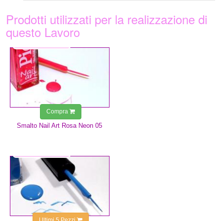
Prodotti utilizzati per la realizzazione di
questo Lavoro
3,99 €
Compra
Smalto Nail Art Rosa Neon 05
3,99 €
Ultimi 5 Pezzi