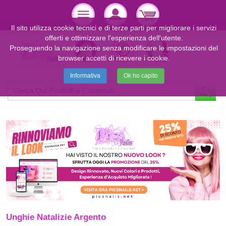
Il sito utilizza cookie tecnici e di terze parti per migliorare i servizi
offerti e ottimizzare l'esperienza dell'utente.
Proseguendo la navigazione senza modificare le impostazioni del
browser accetti di ricevere i cookie.
Informativa
Ok ho capito
Unghie Natalizie Argento