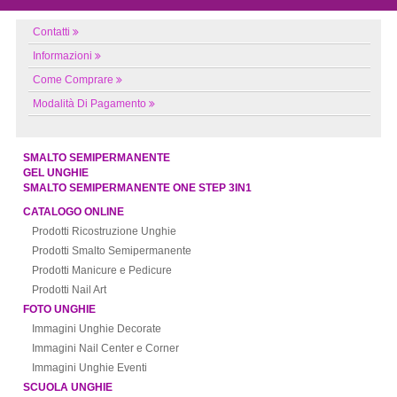
Contatti
Informazioni
Come Comprare
Modalità Di Pagamento
SMALTO SEMIPERMANENTE
GEL UNGHIE
SMALTO SEMIPERMANENTE ONE STEP 3IN1
CATALOGO ONLINE
Prodotti Ricostruzione Unghie
Prodotti Smalto Semipermanente
Prodotti Manicure e Pedicure
Prodotti Nail Art
FOTO UNGHIE
Immagini Unghie Decorate
Immagini Nail Center e Corner
Immagini Unghie Eventi
SCUOLA UNGHIE