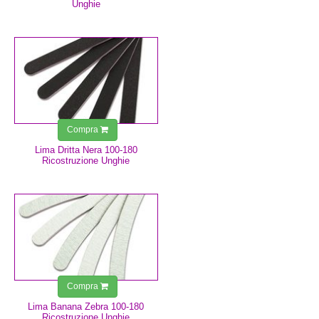
Unghie
0,75 €
Compra
Lima Dritta Nera 100-180
Ricostruzione Unghie
0,75 €
Compra
Lima Banana Zebra 100-180
Ricostruzione Unghie