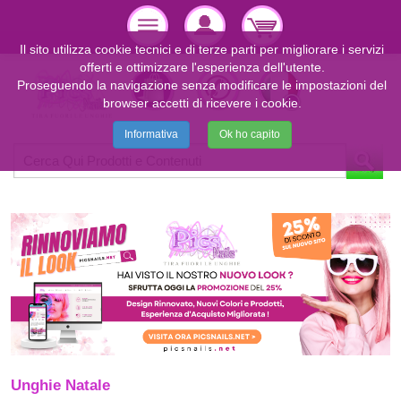
Il sito utilizza cookie tecnici e di terze parti per migliorare i servizi
offerti e ottimizzare l'esperienza dell'utente.
Proseguendo la navigazione senza modificare le impostazioni del
browser accetti di ricevere i cookie.
Informativa
Ok ho capito
Unghie Natale