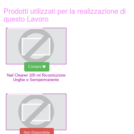
Prodotti utilizzati per la realizzazione di
questo Lavoro
3,49 €
Compra
Nail Cleaner 100 ml Ricostruzione
Unghie e Semipermanente
1,50 €
Non Disponibile