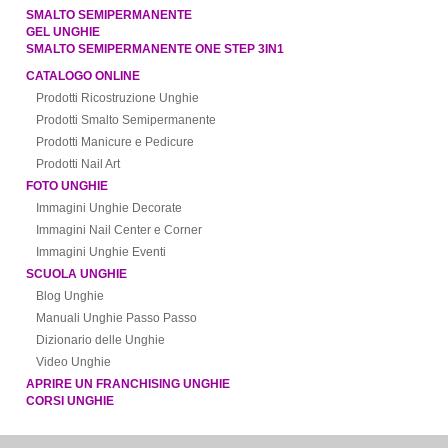
SMALTO SEMIPERMANENTE
GEL UNGHIE
SMALTO SEMIPERMANENTE ONE STEP 3IN1
CATALOGO ONLINE
Prodotti Ricostruzione Unghie
Prodotti Smalto Semipermanente
Prodotti Manicure e Pedicure
Prodotti Nail Art
FOTO UNGHIE
Immagini Unghie Decorate
Immagini Nail Center e Corner
Immagini Unghie Eventi
SCUOLA UNGHIE
Blog Unghie
Manuali Unghie Passo Passo
Dizionario delle Unghie
Video Unghie
APRIRE UN FRANCHISING UNGHIE
CORSI UNGHIE