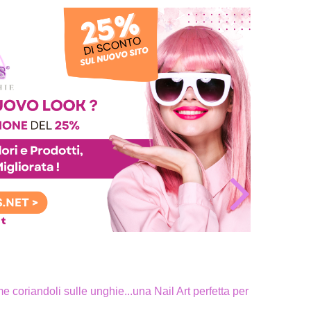
 coriandoli sulle unghie...una Nail Art perfetta per