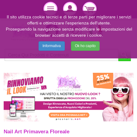
Il sito utilizza cookie tecnici e di terze parti per migliorare i servizi
offerti e ottimizzare l'esperienza dell'utente.
Proseguendo la navigazione senza modificare le impostazioni del
browser accetti di ricevere i cookie.
Informativa
Ok ho capito
Nail Art Primavera Floreale