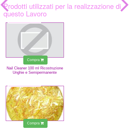
Prodotti utilizzati per la realizzazione di
questo Lavoro
3,49 €
Compra
Nail Cleaner 100 ml Ricostruzione
Unghie e Semipermanente
0,50 €
Compra