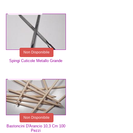
5,99 €
Non Disponibile
Spingi Cuticole Metallo Grande
7,00 €
Non Disponibile
Bastoncini D'Arancio 10,3 Cm 100
Pezzi