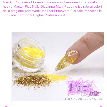
Nail Art Primavera Floreale: una nuova Creazione firmata dalla
nostra Master Pics Nails Giovanna Mary Fadda e ispirata ai colori
della stagione primaverili! Nail Art Primavera Floreale impeccabile
con i nostri Prodotti Unghie Professionali!