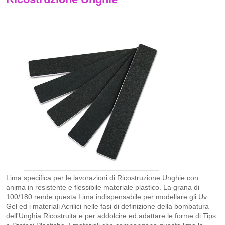
Lima specifica per le lavorazioni di Ricostruzione Unghie con
anima in resistente e flessibile materiale plastico. La grana di
100/180 rende questa Lima indispensabile per modellare gli Uv
Gel ed i materiali Acrilici nelle fasi di definizione della bombatura
dell'Unghia Ricostruita e per addolcire ed adattare le forme di Tips