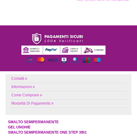
Contatti
Informazioni
Come Comprare
Modalità Di Pagamento
SMALTO SEMIPERMANENTE
GEL UNGHIE
SMALTO SEMIPERMANENTE ONE STEP 3IN1