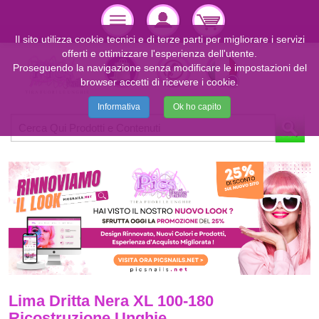
Il sito utilizza cookie tecnici e di terze parti per migliorare i servizi
offerti e ottimizzare l'esperienza dell'utente.
Proseguendo la navigazione senza modificare le impostazioni del
browser accetti di ricevere i cookie.
Informativa
Ok ho capito
Lima Dritta Nera XL 100-180
Ricostruzione Unghie