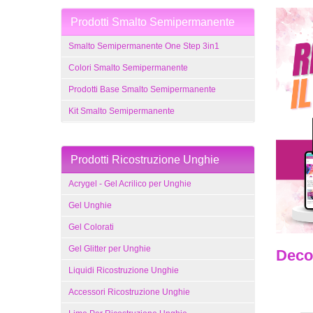
Prodotti Smalto Semipermanente
Smalto Semipermanente One Step 3in1
Colori Smalto Semipermanente
Prodotti Base Smalto Semipermanente
Kit Smalto Semipermanente
Prodotti Ricostruzione Unghie
Acrygel - Gel Acrilico per Unghie
Gel Unghie
Gel Colorati
Gel Glitter per Unghie
Decor
Liquidi Ricostruzione Unghie
Accessori Ricostruzione Unghie