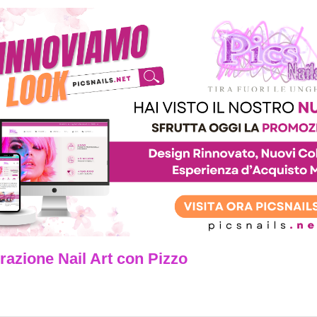
azione Nail Art con Pizzo