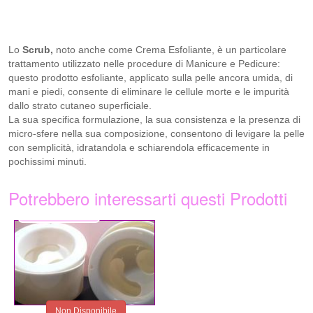
Lo
Scrub,
noto anche come Crema Esfoliante, è un particolare
trattamento utilizzato nelle procedure di Manicure e Pedicure:
questo prodotto esfoliante, applicato sulla pelle ancora umida, di
mani e piedi, consente di eliminare le cellule morte e le impurità
dallo strato cutaneo superficiale.
La sua specifica formulazione, la sua consistenza e la presenza di
micro-sfere nella sua composizione, consentono di levigare la pelle
con semplicità, idratandola e schiarendola efficacemente in
pochissimi minuti.
Potrebbero interessarti questi Prodotti
3,99 €
Non Disponibile