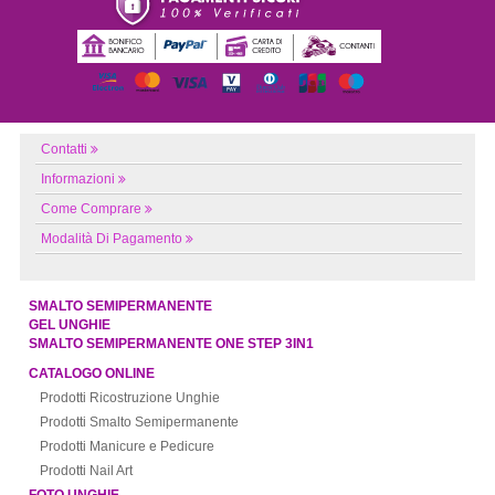
Contatti
Informazioni
Come Comprare
Modalità Di Pagamento
SMALTO SEMIPERMANENTE
GEL UNGHIE
SMALTO SEMIPERMANENTE ONE STEP 3IN1
CATALOGO ONLINE
Prodotti Ricostruzione Unghie
Prodotti Smalto Semipermanente
Prodotti Manicure e Pedicure
Prodotti Nail Art