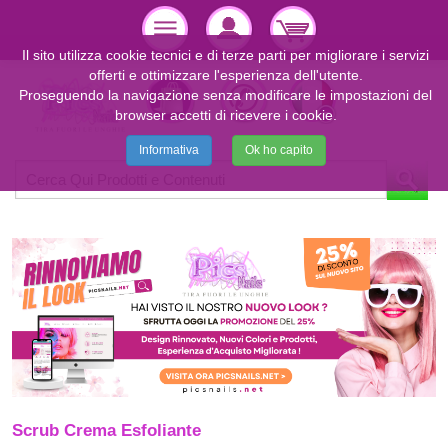
Il sito utilizza cookie tecnici e di terze parti per migliorare i servizi
offerti e ottimizzare l'esperienza dell'utente.
Proseguendo la navigazione senza modificare le impostazioni del
browser accetti di ricevere i cookie.
Informativa
Ok ho capito
Scrub Crema Esfoliante