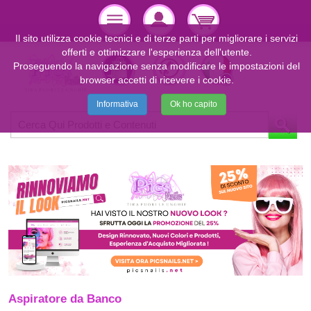
Il sito utilizza cookie tecnici e di terze parti per migliorare i servizi
offerti e ottimizzare l'esperienza dell'utente.
Proseguendo la navigazione senza modificare le impostazioni del
browser accetti di ricevere i cookie.
Informativa
Ok ho capito
Aspiratore da Banco