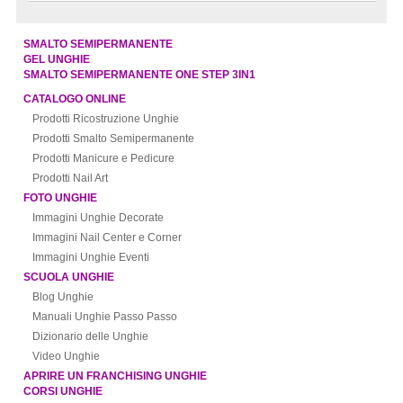
SMALTO SEMIPERMANENTE
GEL UNGHIE
SMALTO SEMIPERMANENTE ONE STEP 3IN1
CATALOGO ONLINE
Prodotti Ricostruzione Unghie
Prodotti Smalto Semipermanente
Prodotti Manicure e Pedicure
Prodotti Nail Art
FOTO UNGHIE
Immagini Unghie Decorate
Immagini Nail Center e Corner
Immagini Unghie Eventi
SCUOLA UNGHIE
Blog Unghie
Manuali Unghie Passo Passo
Dizionario delle Unghie
Video Unghie
APRIRE UN FRANCHISING UNGHIE
CORSI UNGHIE