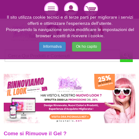
Il sito utilizza cookie tecnici e di terze parti per migliorare i servizi
offerti e ottimizzare l'esperienza dell'utente.
Proseguendo la navigazione senza modificare le impostazioni del
browser accetti di ricevere i cookie.
Informativa
Ok ho capito
Come si Rimuove il Gel ?