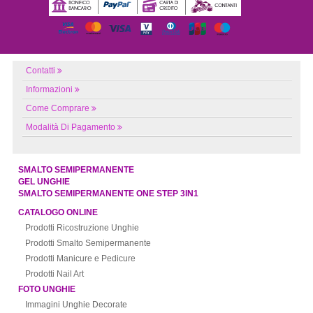
Contatti
Informazioni
Come Comprare
Modalità Di Pagamento
SMALTO SEMIPERMANENTE
GEL UNGHIE
SMALTO SEMIPERMANENTE ONE STEP 3IN1
CATALOGO ONLINE
Prodotti Ricostruzione Unghie
Prodotti Smalto Semipermanente
Prodotti Manicure e Pedicure
Prodotti Nail Art
FOTO UNGHIE
Immagini Unghie Decorate