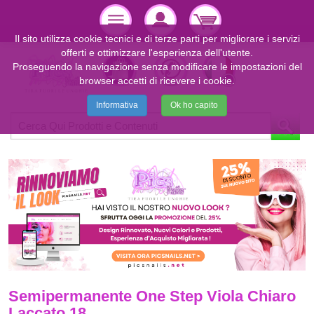
Il sito utilizza cookie tecnici e di terze parti per migliorare i servizi
offerti e ottimizzare l'esperienza dell'utente.
Proseguendo la navigazione senza modificare le impostazioni del
browser accetti di ricevere i cookie.
Informativa
Ok ho capito
Semipermanente One Step Viola Chiaro
Laccato 18