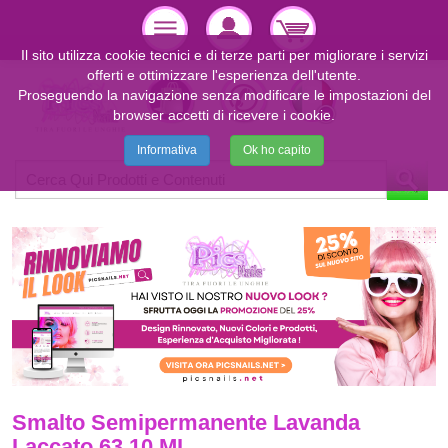
Il sito utilizza cookie tecnici e di terze parti per migliorare i servizi
offerti e ottimizzare l'esperienza dell'utente.
Proseguendo la navigazione senza modificare le impostazioni del
browser accetti di ricevere i cookie.
Informativa
Ok ho capito
Smalto Semipermanente Lavanda
Laccato 63 10 ML