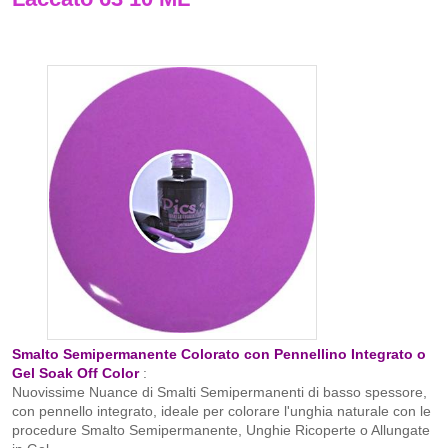
Smalto Semipermanente Colorato con Pennellino Integrato o
Gel Soak Off Color
:
Nuovissime Nuance di Smalti Semipermanenti di basso spessore,
con pennello integrato, ideale per colorare l'unghia naturale con le
procedure Smalto Semipermanente, Unghie Ricoperte o Allungate