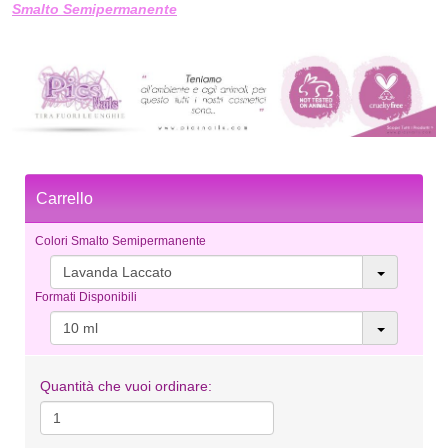
Smalto Semipermanente
Carrello
Colori Smalto Semipermanente
Lavanda Laccato
Formati Disponibili
10 ml
Quantità che vuoi ordinare: