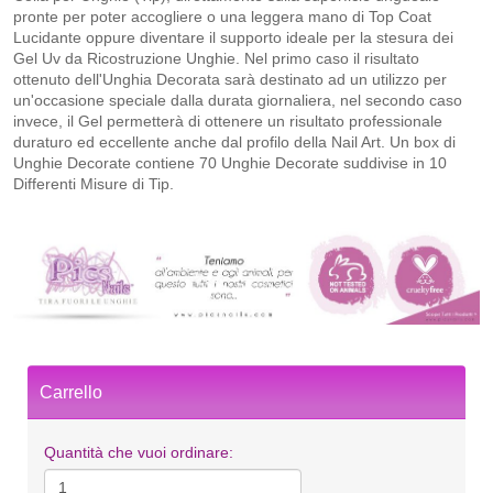
pronte per poter accogliere o una leggera mano di Top Coat
Lucidante oppure diventare il supporto ideale per la stesura dei
Gel Uv da Ricostruzione Unghie. Nel primo caso il risultato
ottenuto dell'Unghia Decorata sarà destinato ad un utilizzo per
un'occasione speciale dalla durata giornaliera, nel secondo caso
invece, il Gel permetterà di ottenere un risultato professionale
duraturo ed eccellente anche dal profilo della Nail Art. Un box di
Unghie Decorate contiene 70 Unghie Decorate suddivise in 10
Differenti Misure di Tip.
Carrello
Quantità che vuoi ordinare: