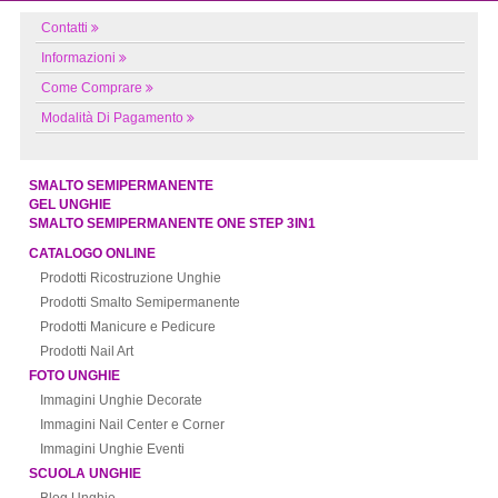
Contatti
Informazioni
Come Comprare
Modalità Di Pagamento
SMALTO SEMIPERMANENTE
GEL UNGHIE
SMALTO SEMIPERMANENTE ONE STEP 3IN1
CATALOGO ONLINE
Prodotti Ricostruzione Unghie
Prodotti Smalto Semipermanente
Prodotti Manicure e Pedicure
Prodotti Nail Art
FOTO UNGHIE
Immagini Unghie Decorate
Immagini Nail Center e Corner
Immagini Unghie Eventi
SCUOLA UNGHIE