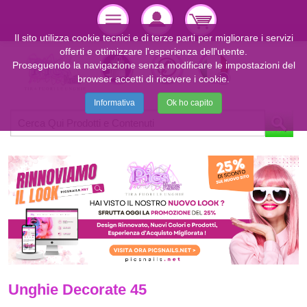
Il sito utilizza cookie tecnici e di terze parti per migliorare i servizi
offerti e ottimizzare l'esperienza dell'utente.
Proseguendo la navigazione senza modificare le impostazioni del
browser accetti di ricevere i cookie.
Informativa
Ok ho capito
Unghie Decorate 45