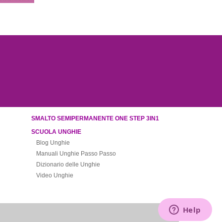
SMALTO SEMIPERMANENTE ONE STEP 3IN1
SCUOLA UNGHIE
Blog Unghie
Manuali Unghie Passo Passo
Dizionario delle Unghie
Video Unghie