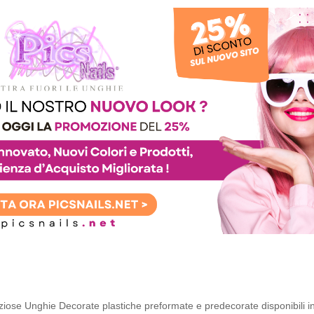
iose Unghie Decorate plastiche preformate e predecorate disponibili in