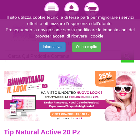
Il sito utilizza cookie tecnici e di terze parti per migliorare i servizi
offerti e ottimizzare l'esperienza dell'utente.
Proseguendo la navigazione senza modificare le impostazioni del
browser accetti di ricevere i cookie.
Informativa
Ok ho capito
Tip Natural Active 20 Pz