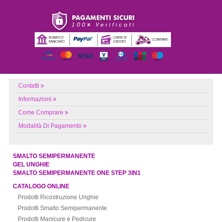
Contatti
Informazioni
Come Comprare
Modalità Di Pagamento
SMALTO SEMIPERMANENTE
GEL UNGHIE
SMALTO SEMIPERMANENTE ONE STEP 3IN1
CATALOGO ONLINE
Prodotti Ricostruzione Unghie
Prodotti Smalto Semipermanente
Prodotti Manicure e Pedicure