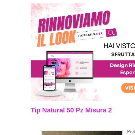
Tip Natural 50 Pz Misura 2
Prot