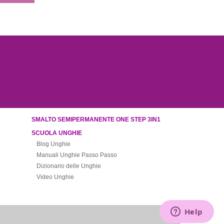
SMALTO SEMIPERMANENTE ONE STEP 3IN1
SCUOLA UNGHIE
Blog Unghie
Manuali Unghie Passo Passo
Dizionario delle Unghie
Video Unghie