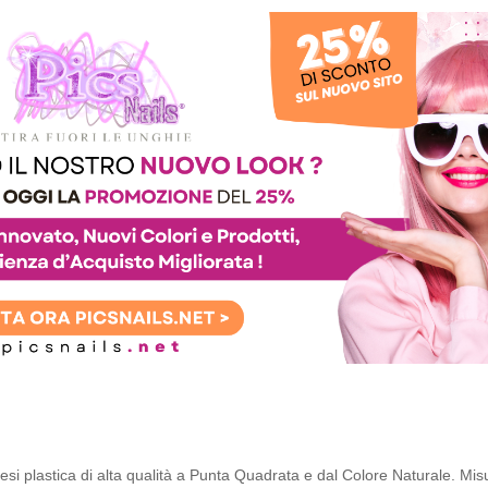
esi plastica di alta qualità a Punta Quadrata e dal Colore Naturale. Mis