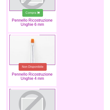
Compra
Pennello Ricostruzione
Unghie 6 mm
8,99 €
Non Disponibile
Pennello Ricostruzione
Unghie 4 mm
7,99 €