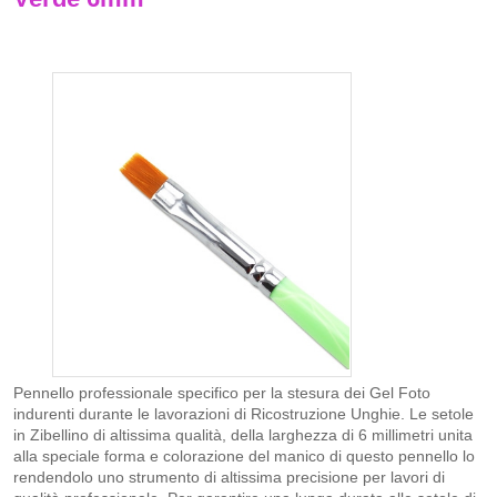
Pennello professionale specifico per la stesura dei Gel Foto
indurenti durante le lavorazioni di Ricostruzione Unghie. Le setole
in Zibellino di altissima qualità, della larghezza di 6 millimetri unita
alla speciale forma e colorazione del manico di questo pennello lo
rendendolo uno strumento di altissima precisione per lavori di