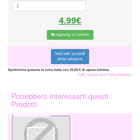
4.99€
Aggiungi al Carrello
Vedi tutti i prodotti
della categoria
Spedizione gratuita in tutta italia con 25,00 € di spesa minima.
Tutti i prezzi sono IVA compresa.
Potrebbero interessarti questi
Prodotti
8,99 €