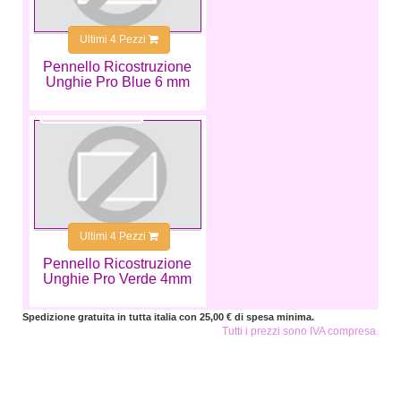
Ultimi 4 Pezzi
Pennello Ricostruzione
Unghie Pro Blue 6 mm
6,99 €
Ultimi 4 Pezzi
Pennello Ricostruzione
Unghie Pro Verde 4mm
Spedizione gratuita in tutta italia con 25,00 € di spesa minima.
Tutti i prezzi sono IVA compresa.