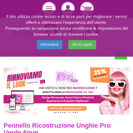
Il sito utilizza cookie tecnici e di terze parti per migliorare i servizi
offerti e ottimizzare l'esperienza dell'utente.
Proseguendo la navigazione senza modificare le impostazioni del
browser accetti di ricevere i cookie.
Informativa
Ok ho capito
Pennello Ricostruzione Unghie Pro
Verde 6mm